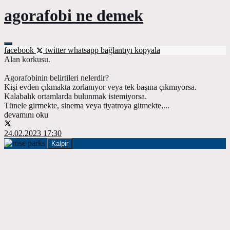
agorafobi ne demek
facebook
twitter
whatsapp
bağlantıyı kopyala
Alan korkusu.
Agorafobinin belirtileri nelerdir?
Kişi evden çıkmakta zorlanıyor veya tek başına çıkmıyorsa.
Kalabalık ortamlarda bulunmak istemiyorsa.
Tünele girmekte, sinema veya tiyatroya gitmekte,...
devamını oku
24.02.2023 17:30
Kalpir