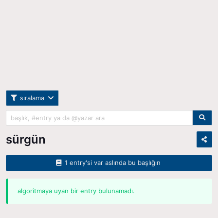
sıralama
sürgün
1 entry'si var aslında bu başlığın
algoritmaya uyan bir entry bulunamadı.