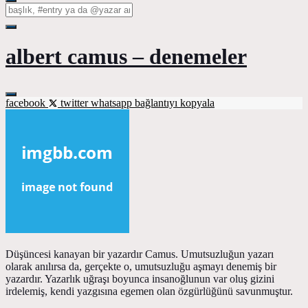
albert camus – denemeler
facebook
twitter
whatsapp
bağlantıyı kopyala
Düşüncesi kanayan bir yazardır Camus. Umutsuzluğun yazarı
olarak anılırsa da, gerçekte o, umutsuzluğu aşmayı denemiş bir
yazardır. Yazarlık uğraşı boyunca insanoğlunun var oluş gizini
irdelemiş, kendi yazgısına egemen olan özgürlüğünü savunmuştur.