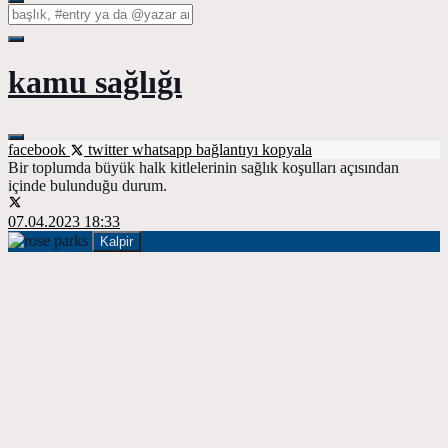
kamu sağlığı
facebook
twitter
whatsapp
bağlantıyı kopyala
Bir toplumda büyük halk kitlelerinin sağlık koşulları açısından
içinde bulunduğu durum.
07.04.2023 18:33
Kalpir