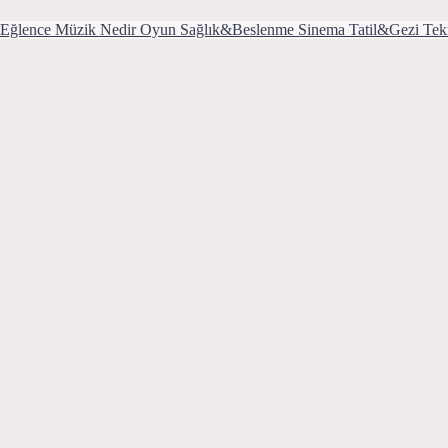
Eğlence
Müzik
Nedir
Oyun
Sağlık&Beslenme
Sinema
Tatil&Gezi
Tek