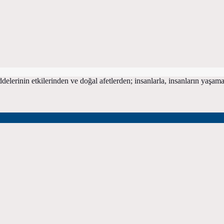
ddelerinin etkilerinden ve doğal afetlerden; insanlarla, insanların yaşam