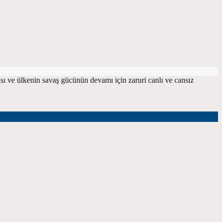
ası ve ülkenin savaş gücünün devamı için zaruri canlı ve cansız