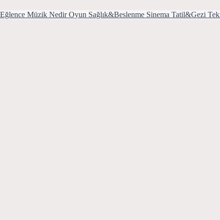
Eğlence
Müzik
Nedir
Oyun
Sağlık&Beslenme
Sinema
Tatil&Gezi
Tek