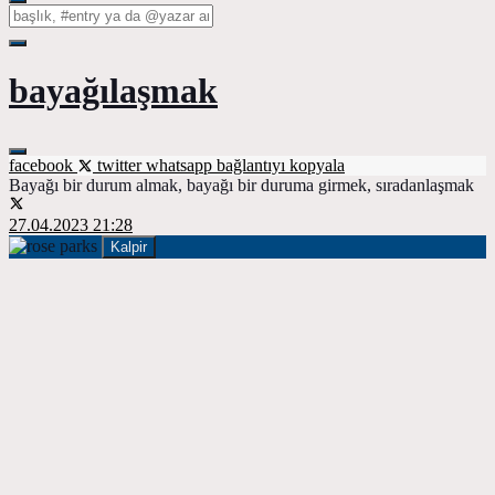
bayağılaşmak
facebook
twitter
whatsapp
bağlantıyı kopyala
Bayağı bir durum almak, bayağı bir duruma girmek, sıradanlaşmak
27.04.2023 21:28
Kalpir