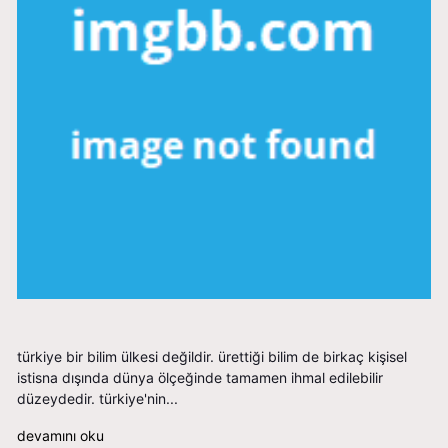
türkiye bir bilim ülkesi değildir. ürettiği bilim de birkaç kişisel
istisna dışında dünya ölçeğinde tamamen ihmal edilebilir
düzeydedir. türkiye'nin...
devamını oku