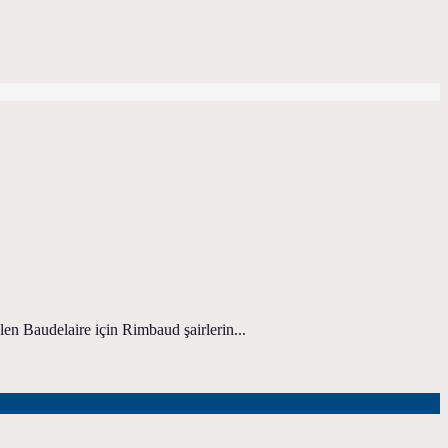
en Baudelaire için Rimbaud şairlerin...