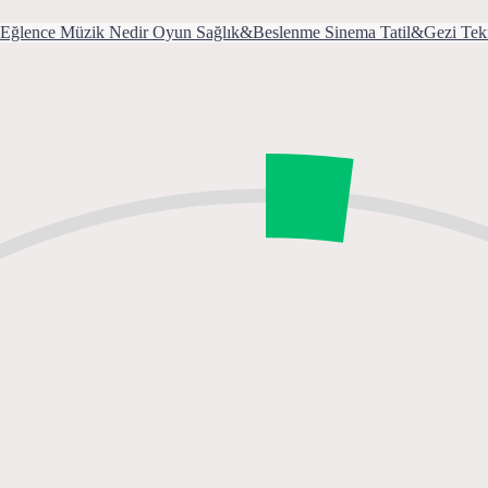
Eğlence
Müzik
Nedir
Oyun
Sağlık&Beslenme
Sinema
Tatil&Gezi
Tek