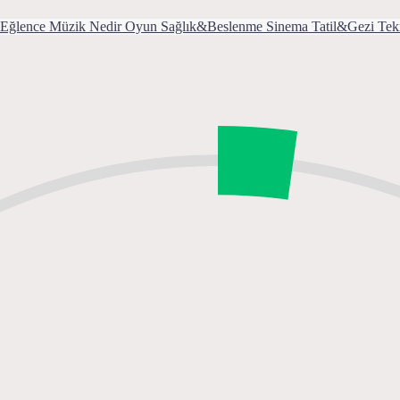
Eğlence
Müzik
Nedir
Oyun
Sağlık&Beslenme
Sinema
Tatil&Gezi
Tek