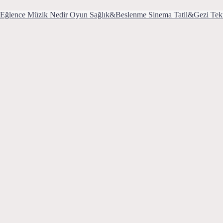
Eğlence
Müzik
Nedir
Oyun
Sağlık&Beslenme
Sinema
Tatil&Gezi
Tek