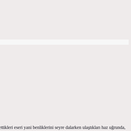
ikleri eseri yani benliklerini seyre dalarken ulaştıkları haz uğrunda,