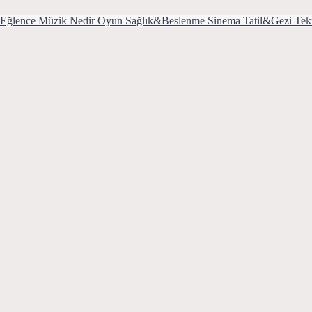
Eğlence
Müzik
Nedir
Oyun
Sağlık&Beslenme
Sinema
Tatil&Gezi
Tek