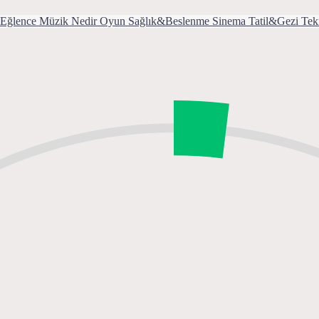
Eğlence
Müzik
Nedir
Oyun
Sağlık&Beslenme
Sinema
Tatil&Gezi
Tek