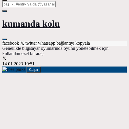
kumanda kolu
facebook
twitter
whatsapp
bağlantıyı kopyala
Genellikle bilgisayar oyunlarında oyunu yönetebilmek için
kullanılan özel bir araç.
14.01.2023 19:51
Kalpir