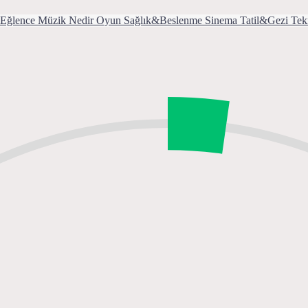
Eğlence
Müzik
Nedir
Oyun
Sağlık&Beslenme
Sinema
Tatil&Gezi
Tek