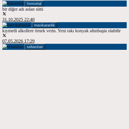
Immortal
bir diğer adı aslan sütü
31.10.2025 22:40
mavikaranlik
kıymetli alkollere örnek verin. Yeni rakı konyak altınbaşta olabilir
07.05.2026 17:29
sebastian