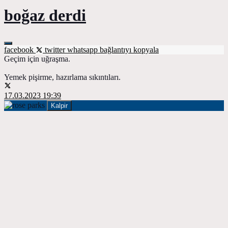
boğaz derdi
facebook
twitter
whatsapp
bağlantıyı kopyala
Geçim için uğraşma.
Yemek pişirme, hazırlama sıkıntıları.
17.03.2023 19:39
Kalpir