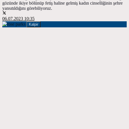
gözünde ikiye bölünüp fetiş haline gelmiş kadın cinselliğinin şehre
yansıtıldığını görebiliyoruz.
06.07.2023 10:35
Kalpir