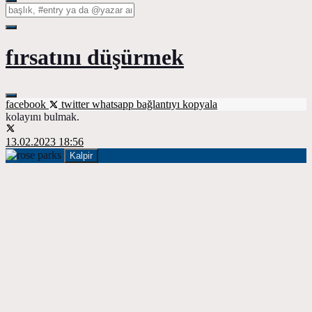
fırsatını düşürmek
facebook
twitter
whatsapp
bağlantıyı kopyala
kolayını bulmak.
13.02.2023 18:56
Kalpir