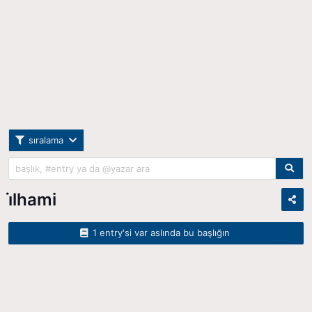
sıralama
i̇lhami
1 entry'si var aslında bu başlığın