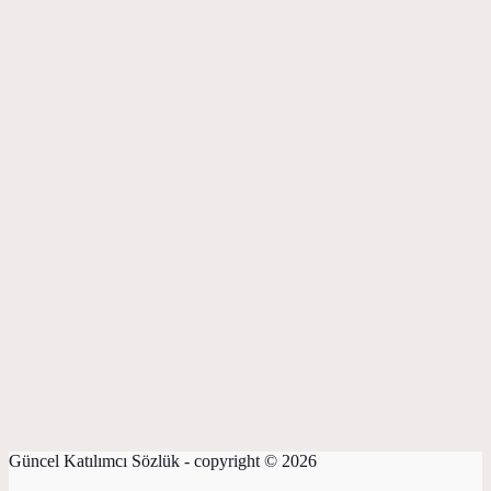
Güncel Katılımcı Sözlük - copyright © 2026