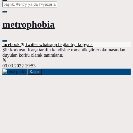
metrophobia
facebook
twitter
whatsapp
bağlantıyı kopyala
Şiir korkusu. Karşı tarafın kendisine romantik şiirler okumasından
duyulan korku olarak tanımlanır.
09.03.2022 19:53
Kalpir