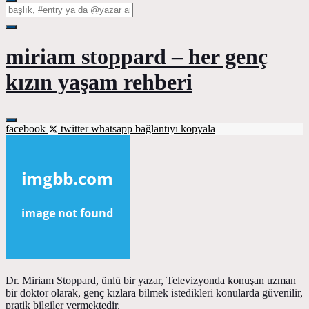
miriam stoppard – her genç
kızın yaşam rehberi
facebook
twitter
whatsapp
bağlantıyı kopyala
Dr. Miriam Stoppard, ünlü bir yazar, Televizyonda konuşan uzman
bir doktor olarak, genç kızlara bilmek istedikleri konularda güvenilir,
pratik bilgiler vermektedir.