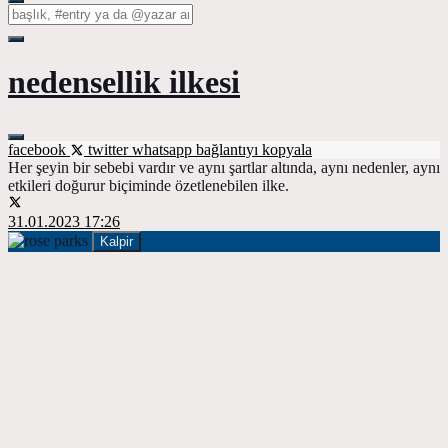
nedensellik ilkesi
facebook
twitter
whatsapp
bağlantıyı kopyala
Her şeyin bir sebebi vardır ve aynı şartlar altında, aynı nedenler, aynı
etkileri doğurur biçiminde özetlenebilen ilke.
31.01.2023 17:26
Kalpir