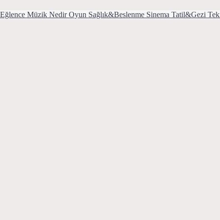
Eğlence
Müzik
Nedir
Oyun
Sağlık&Beslenme
Sinema
Tatil&Gezi
Tek