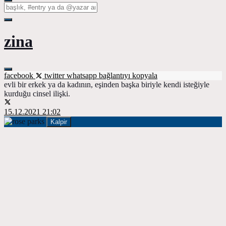
zina
facebook
twitter
whatsapp
bağlantıyı kopyala
evli bir erkek ya da kadının, eşinden başka biriyle kendi isteğiyle
kurduğu cinsel ilişki.
15.12.2021 21:02
Kalpir