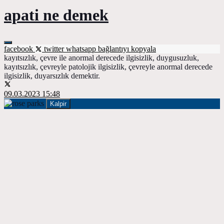
apati ne demek
facebook
twitter
whatsapp
bağlantıyı kopyala
kayıtsızlık, çevre ile anormal derecede ilgisizlik, duygusuzluk,
kayıtsızlık, çevreyle patolojik ilgisizlik, çevreyle anormal derecede
ilgisizlik, duyarsızlık demektir.
09.03.2023 15:48
Kalpir