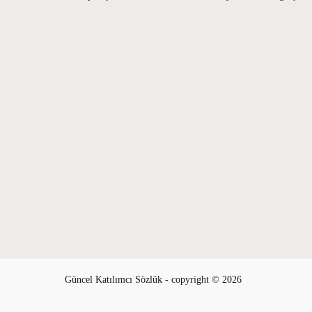
Güncel Katılımcı Sözlük - copyright © 2026