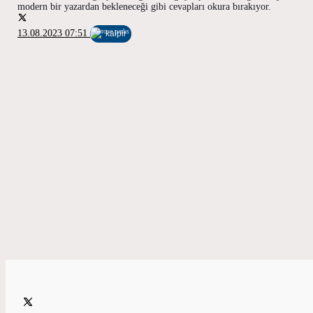
modern bir yazardan bekleneceği gibi cevapları okura bırakıyor.
13.08.2023 07:51
kalpir