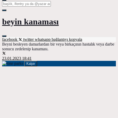
beyin kanaması
facebook
twitter
whatsapp
bağlantıyı kopyala
Beyni besleyen damarlardan bir veya birkaçının hastalık veya darbe
sonucu zedelenip kanaması.
23.01.2023 18:41
Kalpir