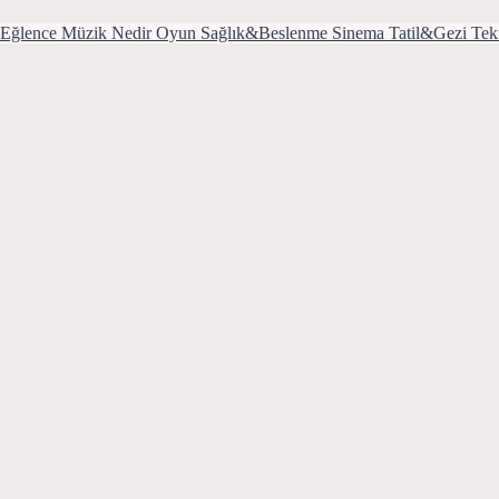
Eğlence
Müzik
Nedir
Oyun
Sağlık&Beslenme
Sinema
Tatil&Gezi
Tek