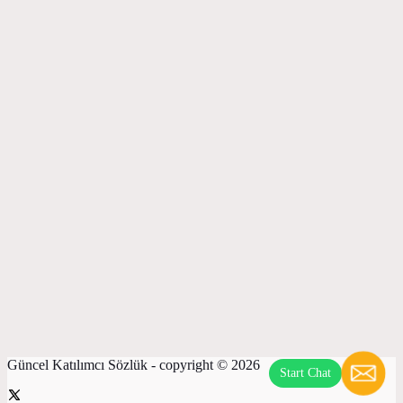
Güncel Katılımcı Sözlük - copyright © 2026