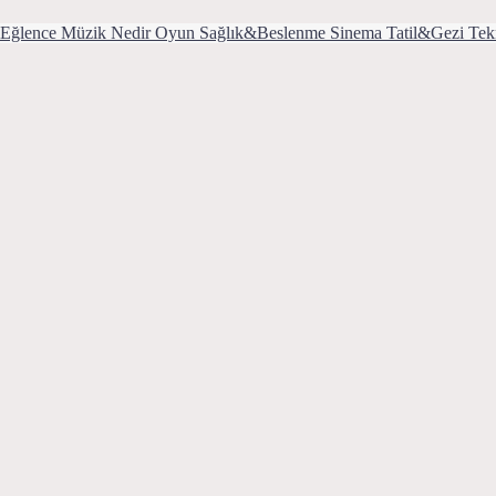
Eğlence
Müzik
Nedir
Oyun
Sağlık&Beslenme
Sinema
Tatil&Gezi
Tek