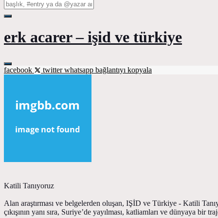
erk acarer – işid ve türkiye
facebook
twitter
whatsapp
bağlantıyı kopyala
Katili Tanıyoruz
Alan araştırması ve belgelerden oluşan, IŞİD ve Türkiye - Katili Tanıy
çıkışının yanı sıra, Suriye’de yayılması, katliamları ve dünyaya bir tra