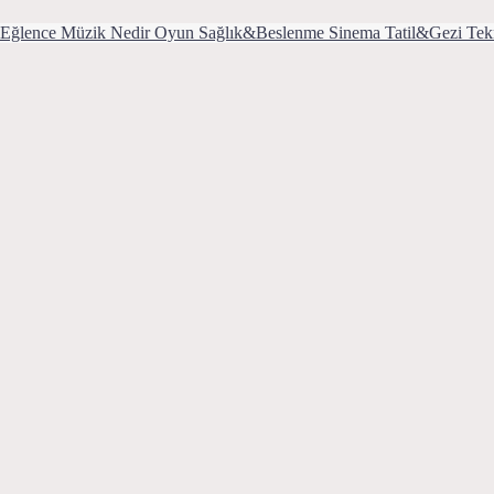
Eğlence
Müzik
Nedir
Oyun
Sağlık&Beslenme
Sinema
Tatil&Gezi
Tek