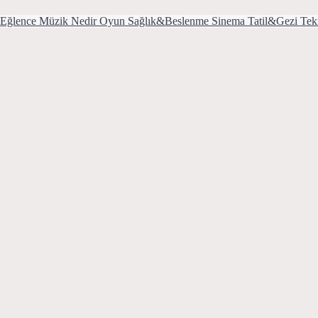
Eğlence
Müzik
Nedir
Oyun
Sağlık&Beslenme
Sinema
Tatil&Gezi
Tek