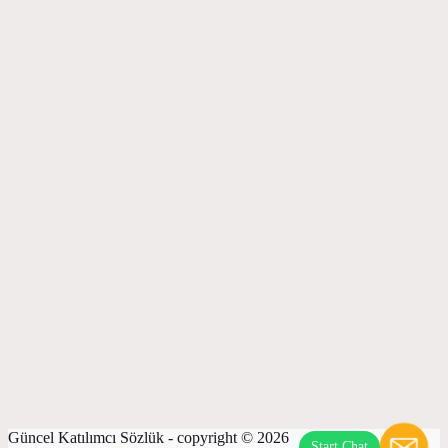
Güncel Katılımcı Sözlük - copyright © 2026