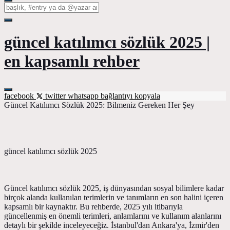
güncel katılımcı sözlük 2025 |
en kapsamlı rehber
facebook
twitter
whatsapp
bağlantıyı kopyala
Güncel Katılımcı Sözlük 2025: Bilmeniz Gereken Her Şey
güncel katılımcı sözlük 2025
Güncel katılımcı sözlük 2025, iş dünyasından sosyal bilimlere kadar
birçok alanda kullanılan terimlerin ve tanımların en son halini içeren
kapsamlı bir kaynaktır. Bu rehberde, 2025 yılı itibarıyla
güncellenmiş en önemli terimleri, anlamlarını ve kullanım alanlarını
detaylı bir şekilde inceleyeceğiz. İstanbul'dan Ankara'ya, İzmir'den