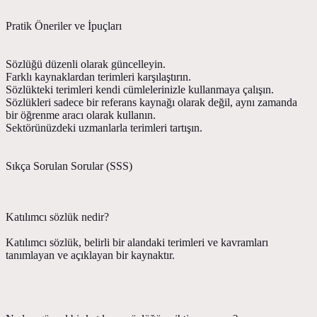
Pratik Öneriler ve İpuçları
Sözlüğü düzenli olarak güncelleyin.
Farklı kaynaklardan terimleri karşılaştırın.
Sözlükteki terimleri kendi cümlelerinizle kullanmaya çalışın.
Sözlükleri sadece bir referans kaynağı olarak değil, aynı zamanda
bir öğrenme aracı olarak kullanın.
Sektörünüzdeki uzmanlarla terimleri tartışın.
Sıkça Sorulan Sorular (SSS)
Katılımcı sözlük nedir?
Katılımcı sözlük, belirli bir alandaki terimleri ve kavramları
tanımlayan ve açıklayan bir kaynaktır.