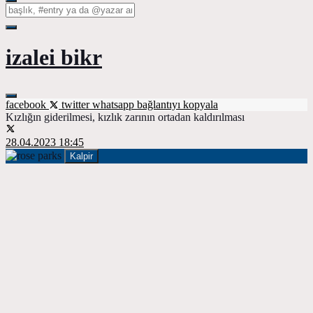
izalei bikr
facebook
twitter
whatsapp
bağlantıyı kopyala
Kızlığın giderilmesi, kızlık zarının ortadan kaldırılması
28.04.2023 18:45
Kalpir