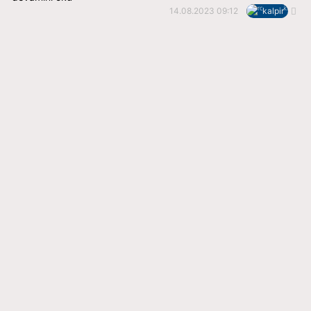
14.08.2023 09:12
kalpir