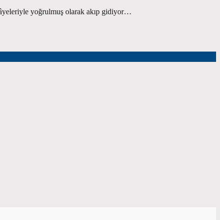
ikâyeleriyle yoğrulmuş olarak akıp gidiyor…