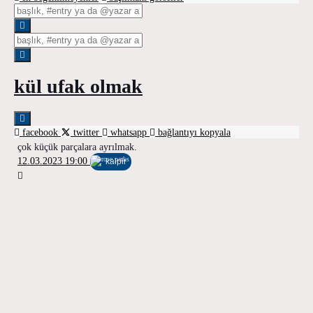
kül ufak olmak
facebook
twitter
whatsapp
bağlantıyı kopyala
çok küçük parçalara ayrılmak.
12.03.2023 19:00
kalpir