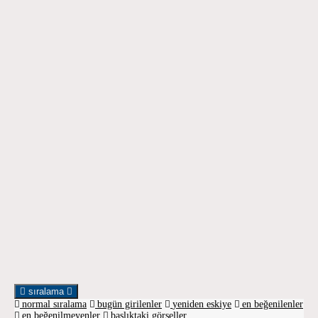
sıralama
normal sıralama
bugün girilenler
yeniden eskiye
en beğenilenler
en beğenilmeyenler
başlıktaki görseller