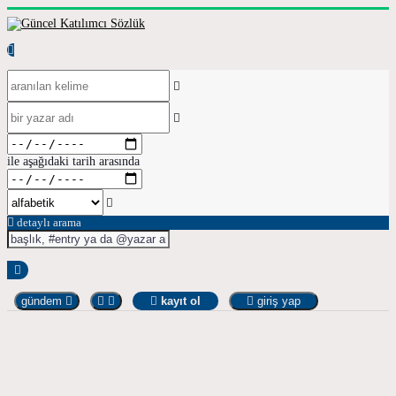
ile aşağıdaki tarih arasında
detaylı arama
gündem
kayıt ol
giriş yap