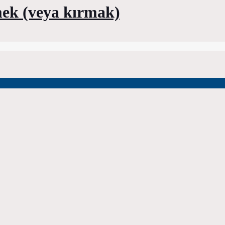
mek (veya kırmak)