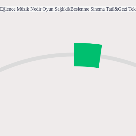
Eğlence
Müzik
Nedir
Oyun
Sağlık&Beslenme
Sinema
Tatil&Gezi
Tek