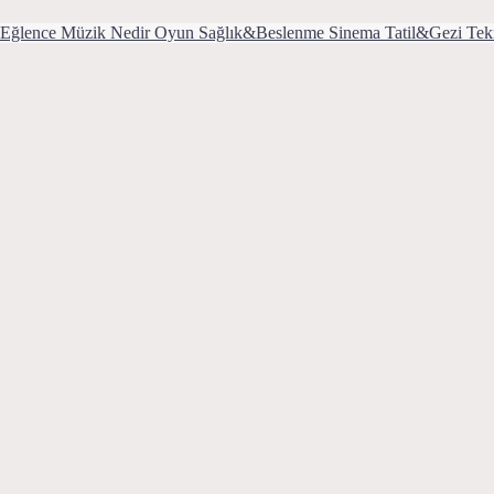
Eğlence
Müzik
Nedir
Oyun
Sağlık&Beslenme
Sinema
Tatil&Gezi
Tek