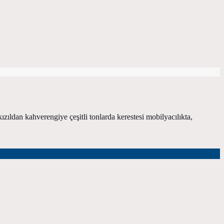
ızıldan kahverengiye çeşitli tonlarda kerestesi mobilyacılıkta,