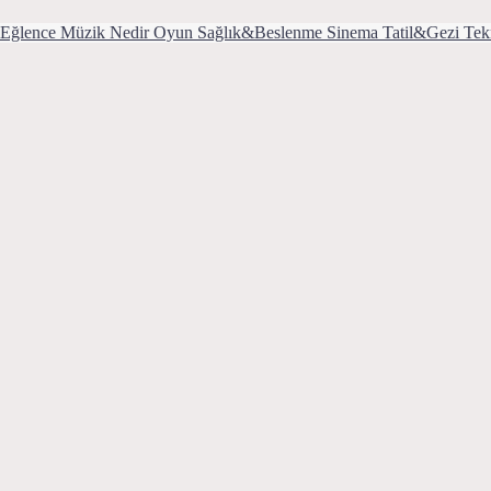
Eğlence
Müzik
Nedir
Oyun
Sağlık&Beslenme
Sinema
Tatil&Gezi
Tek