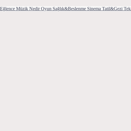
Eğlence
Müzik
Nedir
Oyun
Sağlık&Beslenme
Sinema
Tatil&Gezi
Tek