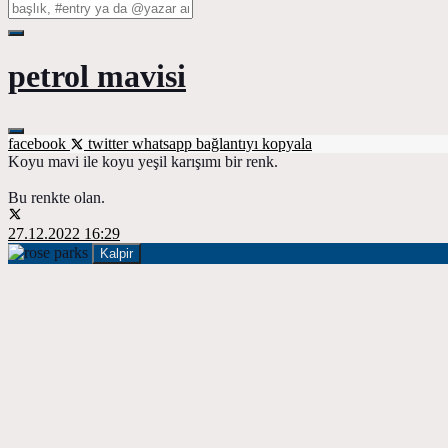
petrol mavisi
facebook
twitter
whatsapp
bağlantıyı kopyala
Koyu mavi ile koyu yeşil karışımı bir renk.
Bu renkte olan.
27.12.2022 16:29
Kalpir