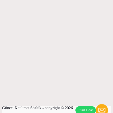
Güncel Katılımcı Sözlük - copyright © 2026