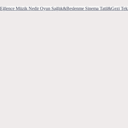
Eğlence
Müzik
Nedir
Oyun
Sağlık&Beslenme
Sinema
Tatil&Gezi
Tek