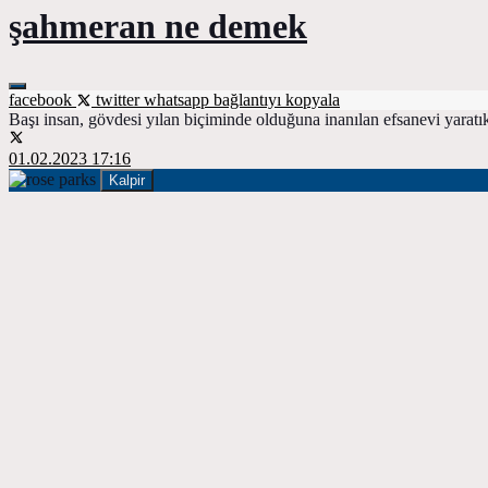
şahmeran ne demek
facebook
twitter
whatsapp
bağlantıyı kopyala
Başı insan, gövdesi yılan biçiminde olduğuna inanılan efsanevi yaratı
01.02.2023 17:16
Kalpir