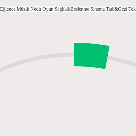
Eğlence
Müzik
Nedir
Oyun
Sağlık&Beslenme
Sinema
Tatil&Gezi
Tek