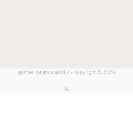
güncel katılımcı sözlük - copyright © 2026