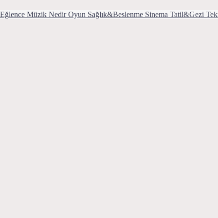
Eğlence
Müzik
Nedir
Oyun
Sağlık&Beslenme
Sinema
Tatil&Gezi
Tek