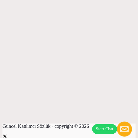
Güncel Katılımcı Sözlük - copyright © 2026