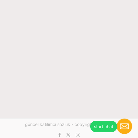
güncel katılımcı sözlük - copyright © 2026